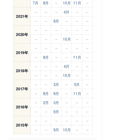
7月
8月
–
10月
11月
–
–
–
–
4月
–
–
2021年
–
–
9月
–
–
–
–
–
–
–
–
–
2020年
–
–
–
10月
–
–
–
–
–
–
–
–
2019年
–
8月
–
–
11月
–
–
–
–
4月
–
–
2018年
–
–
–
10月
–
–
–
–
3月
–
5月
–
2017年
–
8月
9月
–
11月
–
–
2月
3月
–
–
–
2016年
–
–
9月
–
–
–
–
–
–
–
–
–
2015年
–
–
9月
10月
–
–