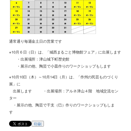
通常通り毎週金土日の営業です
※10月６日（日）は、「城西まるごと博物館フェア」に出展します
・出展場所：津山城下町歴史館
・展示の他、陶芸で小皿作りのワークショップもします
※10月10日（木）～10月14日（月）は、「作州の民芸ものづくり
展」に
出展します ・出展場所：アルネ津山４階 地域交流セン
ター
・展示の他、陶芸で干支（巳）作りのワークショップもしま
す
印刷