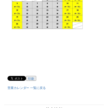
印刷
営業カレンダー 一覧に戻る