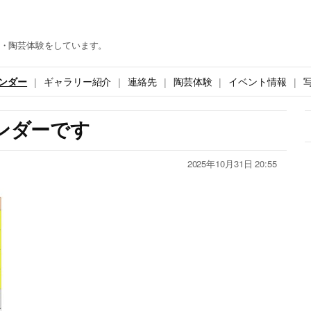
・陶芸体験をしています。
ンダー
ギャラリー紹介
連絡先
陶芸体験
イベント情報
レンダーです
2025年10月31日 20:55