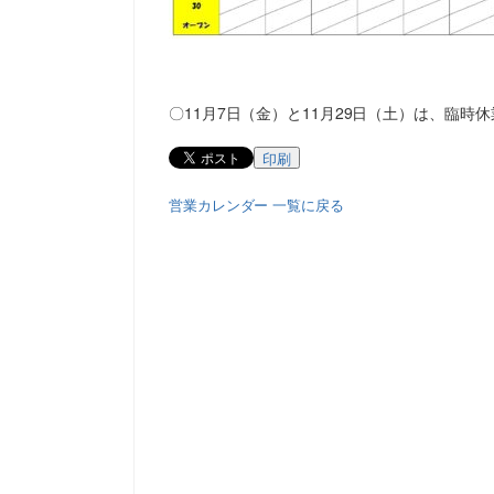
〇11月7日（金）と11月29日（土）は、臨時
印刷
営業カレンダー 一覧に戻る