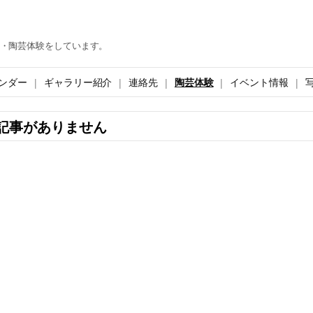
・陶芸体験をしています。
ンダー
ギャラリー紹介
連絡先
陶芸体験
イベント情報
記事がありません