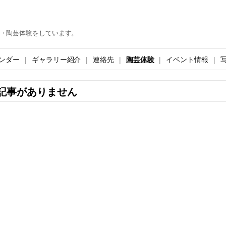
・陶芸体験をしています。
ンダー
ギャラリー紹介
連絡先
陶芸体験
イベント情報
記事がありません