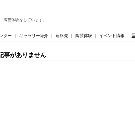
・陶芸体験をしています。
ンダー
ギャラリー紹介
連絡先
陶芸体験
イベント情報
記事がありません