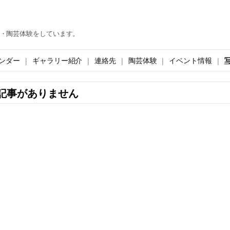
・陶芸体験をしています。
ンダー
ギャラリー紹介
連絡先
陶芸体験
イベント情報
記事がありません