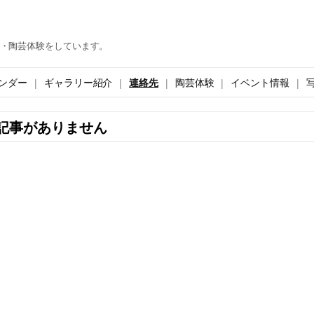
・陶芸体験をしています。
ンダー
ギャラリー紹介
連絡先
陶芸体験
イベント情報
記事がありません