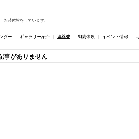
・陶芸体験をしています。
ンダー
ギャラリー紹介
連絡先
陶芸体験
イベント情報
記事がありません