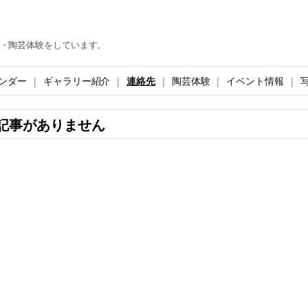
・陶芸体験をしています。
ンダー
ギャラリー紹介
連絡先
陶芸体験
イベント情報
記事がありません