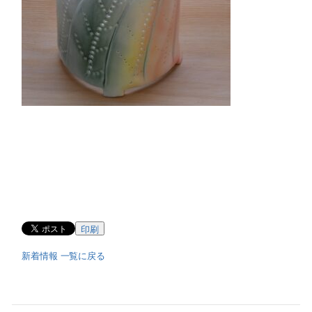
印刷
新着情報 一覧に戻る