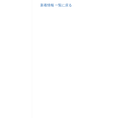
新着情報 一覧に戻る