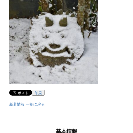
印刷
新着情報 一覧に戻る
基本情報