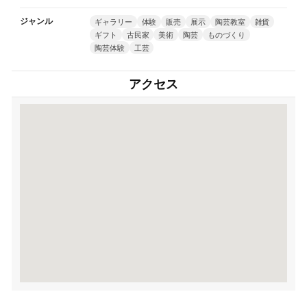
ジャンル
ギャラリー
体験
販売
展示
陶芸教室
雑貨
ギフト
古民家
美術
陶芸
ものづくり
陶芸体験
工芸
アクセス