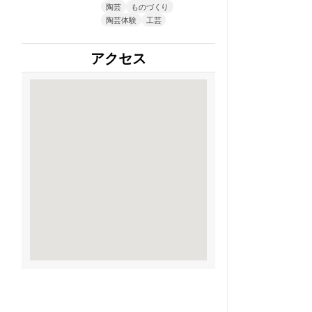
陶芸
ものづくり
陶芸体験
工芸
アクセス