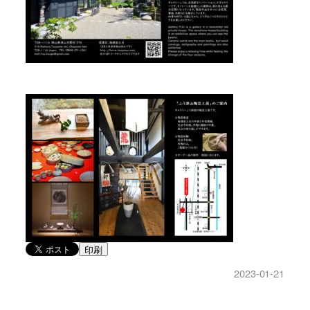
印刷
2023-01-21