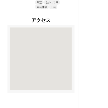
陶芸
ものづくり
陶芸体験
工芸
アクセス