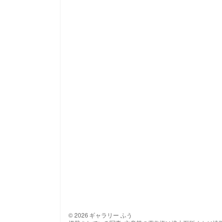
© 2026 ギャラリー ふう