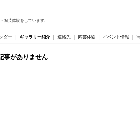
・陶芸体験をしています。
ンダー
ギャラリー紹介
連絡先
陶芸体験
イベント情報
記事がありません