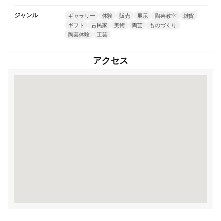
ジャンル
ギャラリー
体験
販売
展示
陶芸教室
雑貨
ギフト
古民家
美術
陶芸
ものづくり
陶芸体験
工芸
アクセス