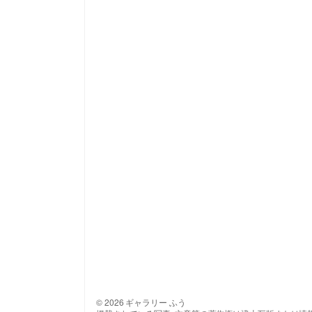
© 2026 ギャラリー ふう