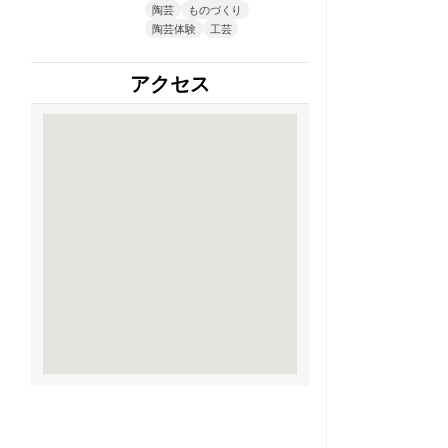
陶芸
ものづくり
陶芸体験
工芸
アクセス