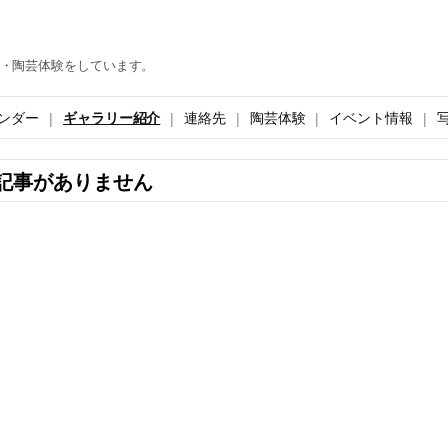
・陶芸体験をしています。
ンダー
ギャラリー紹介
連絡先
陶芸体験
イベント情報
記事がありません