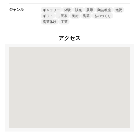
ジャンル
ギャラリー
体験
販売
展示
陶芸教室
雑貨
ギフト
古民家
美術
陶芸
ものづくり
陶芸体験
工芸
アクセス