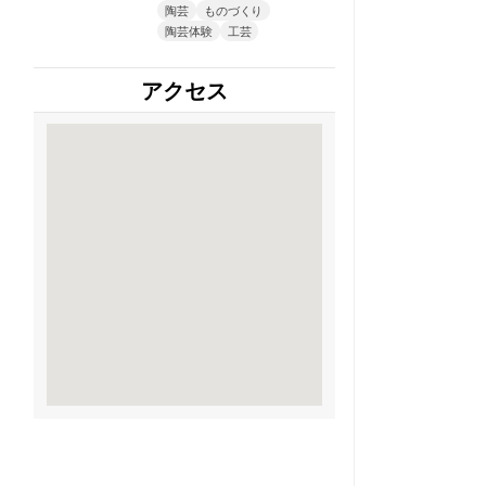
陶芸
ものづくり
陶芸体験
工芸
アクセス