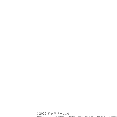
© 2026 ギャラリー ふう