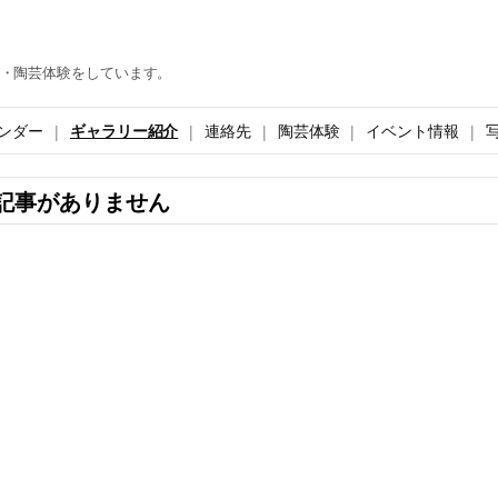
・陶芸体験をしています。
ンダー
ギャラリー紹介
連絡先
陶芸体験
イベント情報
記事がありません