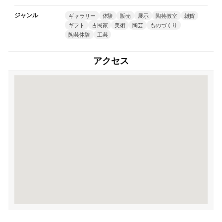
ジャンル
ギャラリー
体験
販売
展示
陶芸教室
雑貨
ギフト
古民家
美術
陶芸
ものづくり
陶芸体験
工芸
アクセス