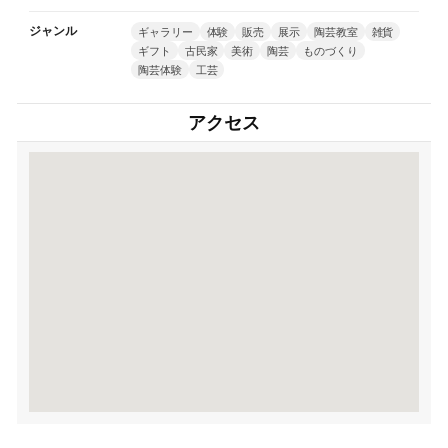
ジャンル
ギャラリー
体験
販売
展示
陶芸教室
雑貨
ギフト
古民家
美術
陶芸
ものづくり
陶芸体験
工芸
アクセス