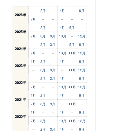
–
2月
–
4月
–
6月
2026年
7月
–
–
–
–
–
–
2月
–
4月
5月
–
2025年
7月
8月
9月
10月
–
12月
–
2月
3月
–
5月
6月
2024年
7月
–
–
10月
11月
12月
1月
2月
–
4月
–
6月
2023年
–
8月
9月
–
11月
12月
–
2月
3月
4月
–
6月
2022年
7月
–
–
10月
11月
12月
1月
2月
–
4月
–
6月
2021年
7月
8月
9月
–
11月
–
1月
–
–
4月
–
6月
2020年
7月
8月
–
10月
11月
12月
–
2月
3月
4月
–
6月