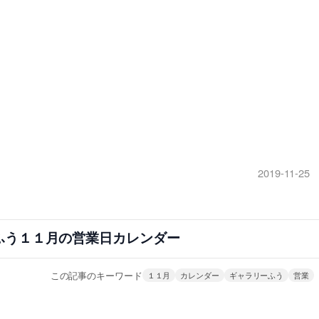
2019-11-25
ふう１１月の営業日カレンダー
この記事のキーワード
１１月
カレンダー
ギャラリーふう
営業