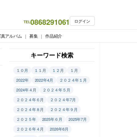
0868291061
ログイン
TEL
写真アルバム
募集
作品紹介
キーワード検索
１０月
１１月
１２月
１月
2022年
2022年4月
２０２４年１月
2024年４月
２０２４年５月
２０２４年６月
２０２４年7月
２０２４年８月
２０２４年９月
２０２５年
2025年６月
2025年7月
２０２６年４月
2026年6月