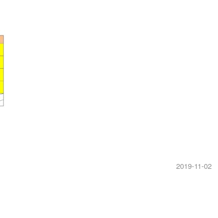
2019-11-02