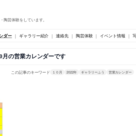
・陶芸体験をしています。
ンダー
ギャラリー紹介
連絡先
陶芸体験
イベント情報
年10月の営業カレンダーです
この記事のキーワード
１０月
2022年
ギャラリーふう
営業カレンダー