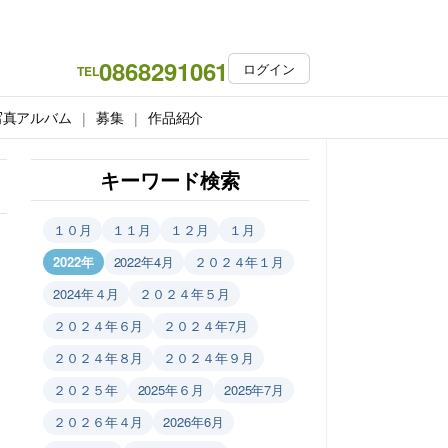
0868291061
ログイン
TEL
写真アルバム
募集
作品紹介
キーワード検索
１０月
１１月
１２月
１月
2022年
2022年4月
２０２４年１月
2024年４月
２０２４年５月
２０２４年６月
２０２４年7月
２０２４年８月
２０２４年９月
２０２５年
2025年６月
2025年7月
２０２６年４月
2026年6月