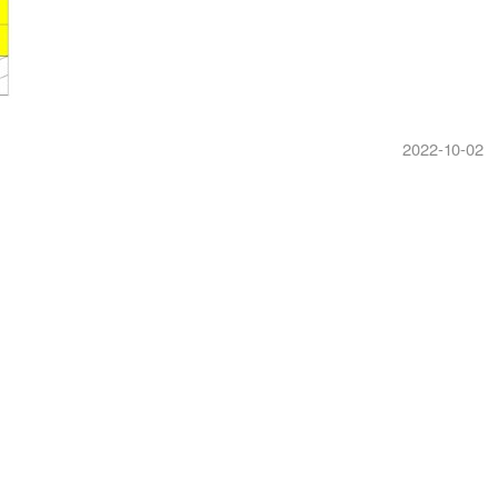
2022-10-02