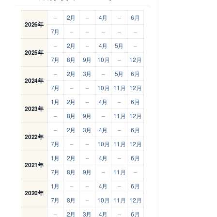
–
2月
–
4月
–
6月
2026年
7月
–
–
–
–
–
–
2月
–
4月
5月
–
2025年
7月
8月
9月
10月
–
12月
–
2月
3月
–
5月
6月
2024年
7月
–
–
10月
11月
12月
1月
2月
–
4月
–
6月
2023年
–
8月
9月
–
11月
12月
–
2月
3月
4月
–
6月
2022年
7月
–
–
10月
11月
12月
1月
2月
–
4月
–
6月
2021年
7月
8月
9月
–
11月
–
1月
–
–
4月
–
6月
2020年
7月
8月
–
10月
11月
12月
–
2月
3月
4月
–
6月