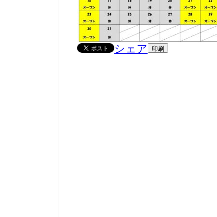
シェア
印刷