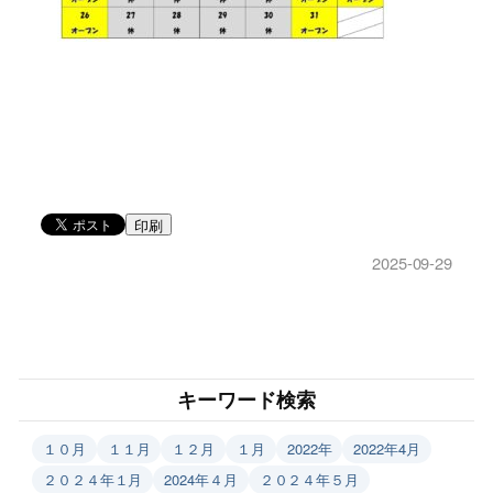
印刷
2025-09-29
キーワード検索
１０月
１１月
１２月
１月
2022年
2022年4月
２０２４年１月
2024年４月
２０２４年５月