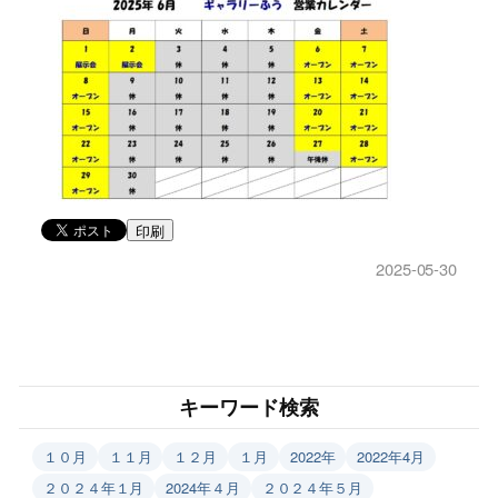
印刷
2025-05-30
キーワード検索
１０月
１１月
１２月
１月
2022年
2022年4月
２０２４年１月
2024年４月
２０２４年５月