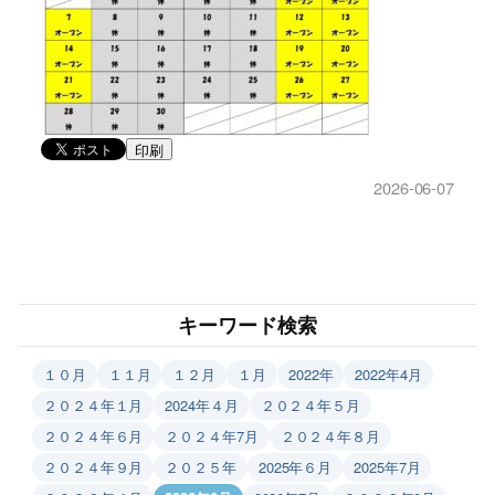
印刷
2026-06-07
キーワード検索
１０月
１１月
１２月
１月
2022年
2022年4月
２０２４年１月
2024年４月
２０２４年５月
２０２４年６月
２０２４年7月
２０２４年８月
２０２４年９月
２０２５年
2025年６月
2025年7月