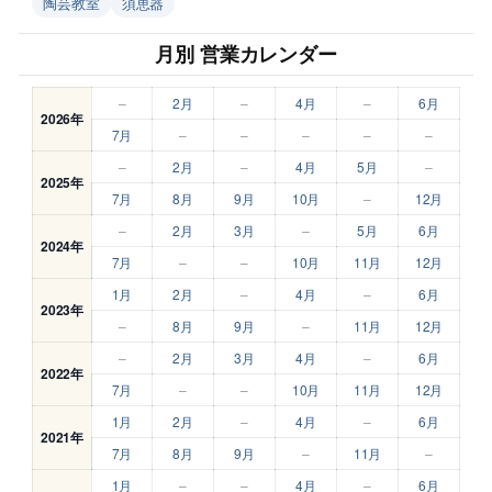
陶芸教室
須恵器
月別 営業カレンダー
–
2月
–
4月
–
6月
2026年
7月
–
–
–
–
–
–
2月
–
4月
5月
–
2025年
7月
8月
9月
10月
–
12月
–
2月
3月
–
5月
6月
2024年
7月
–
–
10月
11月
12月
1月
2月
–
4月
–
6月
2023年
–
8月
9月
–
11月
12月
–
2月
3月
4月
–
6月
2022年
7月
–
–
10月
11月
12月
1月
2月
–
4月
–
6月
2021年
7月
8月
9月
–
11月
–
1月
–
–
4月
–
6月