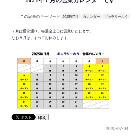
2025年７月の営業カレンダーです
この記事のキーワード
2025年7月
カレンダー
ギャラリーふう
７月は通常通り、毎週金土日に営業いたします。
なお８月は、すべてお休みします。
印刷
2025-07-04