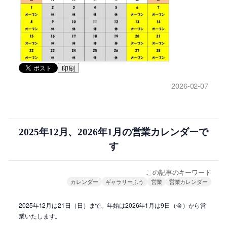
印刷
2026-02-07
2025年12月、2026年1月の営業カレンダーで
す
この記事のキーワード
カレンダー
ギャラリーふう
営業
営業カレンダー
2025年12月は21日（日）まで、年始は2026年1月は9日（金）から営
業いたします。