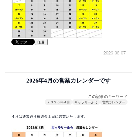
印刷
2026-06-07
2026年4月の営業カレンダーです
この記事のキーワード
２０２６年４月
ギャラリーふう
営業カレンダー
４月は通常通り毎週金土日に営業いたします。