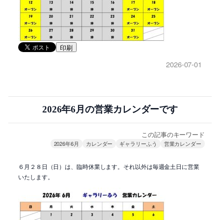
印刷
2026-07-01
2026年6月の営業カレンダーです
この記事のキーワード
2026年6月
カレンダー
ギャラリーふう
営業カレンダー
６月２８日（日）は、臨時休業します。それ以外は毎週金土日に営業
いたします。