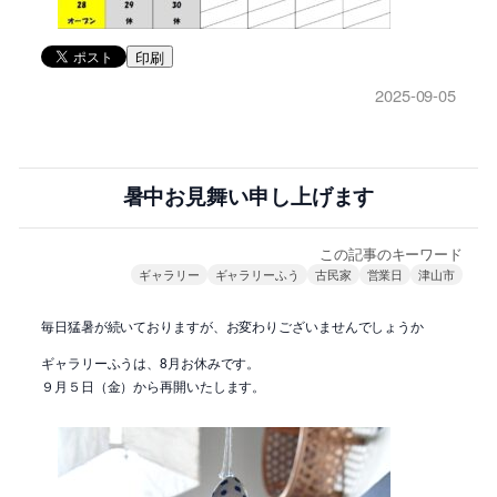
印刷
2025-09-05
暑中お見舞い申し上げます
この記事のキーワード
ギャラリー
ギャラリーふう
古民家
営業日
津山市
毎日猛暑が続いておりますが、お変わりございませんでしょうか
ギャラリーふうは、8月お休みです。
９月５日（金）から再開いたします。