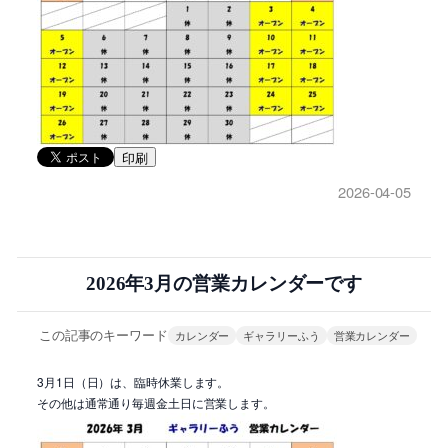
印刷
2026-04-05
2026年3月の営業カレンダーです
この記事のキーワード
カレンダー
ギャラリーふう
営業カレンダー
3月1日（日）は、臨時休業します。
その他は通常通り毎週金土日に営業します。