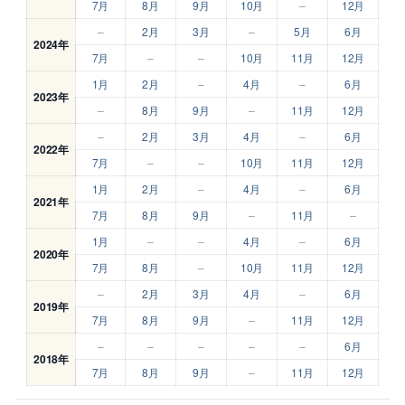
7月
8月
9月
10月
–
12月
–
2月
3月
–
5月
6月
2024年
7月
–
–
10月
11月
12月
1月
2月
–
4月
–
6月
2023年
–
8月
9月
–
11月
12月
–
2月
3月
4月
–
6月
2022年
7月
–
–
10月
11月
12月
1月
2月
–
4月
–
6月
2021年
7月
8月
9月
–
11月
–
1月
–
–
4月
–
6月
2020年
7月
8月
–
10月
11月
12月
–
2月
3月
4月
–
6月
2019年
7月
8月
9月
–
11月
12月
–
–
–
–
–
6月
2018年
7月
8月
9月
–
11月
12月