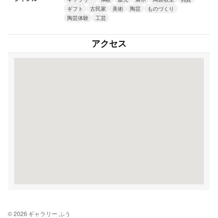
ギフト
古民家
美術
陶芸
ものづくり
陶芸体験
工芸
アクセス
© 2026 ギャラリー ふう