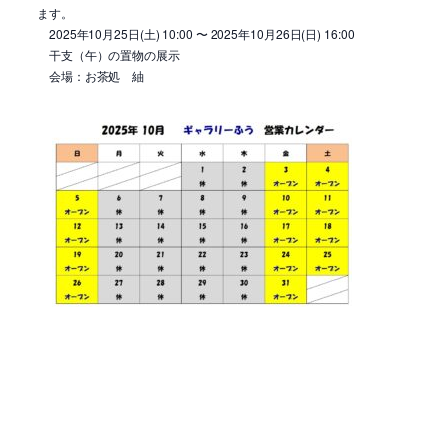
ます。
2025年10月25日(土) 10:00 〜 2025年10月26日(日) 16:00
干支（午）の置物の展示
会場：お茶処 紬