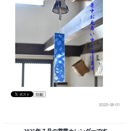
印刷
2025-08-01