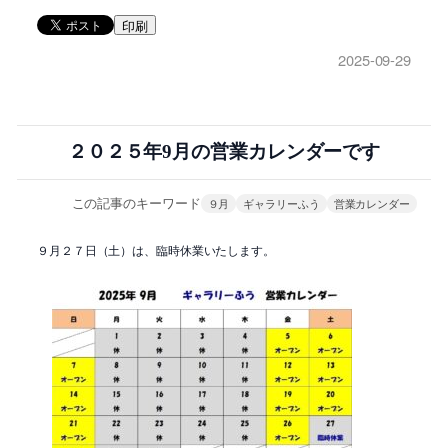
印刷
2025-09-29
２０２５年9月の営業カレンダーです
この記事のキーワード
９月
ギャラリーふう
営業カレンダー
９月２７日（土）は、臨時休業いたします。