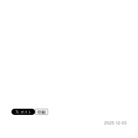
印刷
2025-12-03