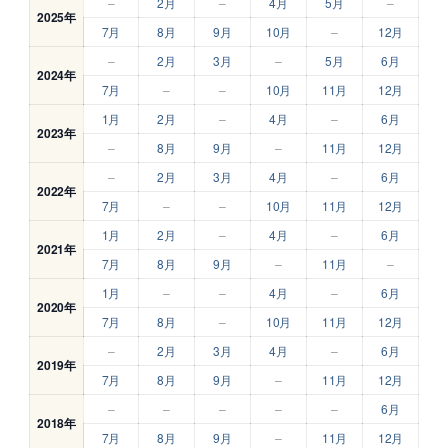
–
2月
–
4月
5月
–
2025年
7月
8月
9月
10月
–
12月
–
2月
3月
–
5月
6月
2024年
7月
–
–
10月
11月
12月
1月
2月
–
4月
–
6月
2023年
–
8月
9月
–
11月
12月
–
2月
3月
4月
–
6月
2022年
7月
–
–
10月
11月
12月
1月
2月
–
4月
–
6月
2021年
7月
8月
9月
–
11月
–
1月
–
–
4月
–
6月
2020年
7月
8月
–
10月
11月
12月
–
2月
3月
4月
–
6月
2019年
7月
8月
9月
–
11月
12月
–
–
–
–
–
6月
2018年
7月
8月
9月
–
11月
12月