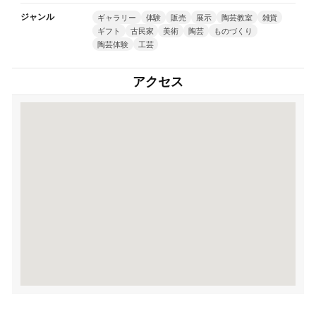
ジャンル
ギャラリー
体験
販売
展示
陶芸教室
雑貨
ギフト
古民家
美術
陶芸
ものづくり
陶芸体験
工芸
アクセス