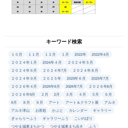
キーワード検索
１０月
１１月
１２月
１月
2022年
2022年4月
２０２４年１月
2024年４月
２０２４年５月
２０２４年６月
２０２４年7月
２０２４年８月
２０２４年９月
２０２５年
2025年６月
2025年7月
２０２６年４月
2026年6月
2026年7月
２０２６年8月
２０２６年9月
２月
2月
３月
４月
５月
６月
6月
８月
９月
アート
アート＆クラフト展
アルネ
アルネ津山
お茶処
かぶと
カレンダー
ギャラリー
ぎゃらりーふう
ギャラリーふう
こいのぼり
つやま城東まちかつ
つやま城東まち歩き
ふう