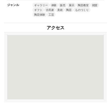
ジャンル
ギャラリー
体験
販売
展示
陶芸教室
雑貨
ギフト
古民家
美術
陶芸
ものづくり
陶芸体験
工芸
アクセス