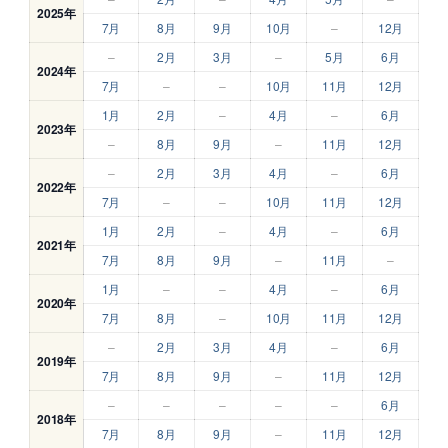
2025年
7月
8月
9月
10月
–
12月
–
2月
3月
–
5月
6月
2024年
7月
–
–
10月
11月
12月
1月
2月
–
4月
–
6月
2023年
–
8月
9月
–
11月
12月
–
2月
3月
4月
–
6月
2022年
7月
–
–
10月
11月
12月
1月
2月
–
4月
–
6月
2021年
7月
8月
9月
–
11月
–
1月
–
–
4月
–
6月
2020年
7月
8月
–
10月
11月
12月
–
2月
3月
4月
–
6月
2019年
7月
8月
9月
–
11月
12月
–
–
–
–
–
6月
2018年
7月
8月
9月
–
11月
12月