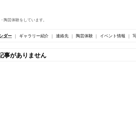
・陶芸体験をしています。
ンダー
ギャラリー紹介
連絡先
陶芸体験
イベント情報
記事がありません