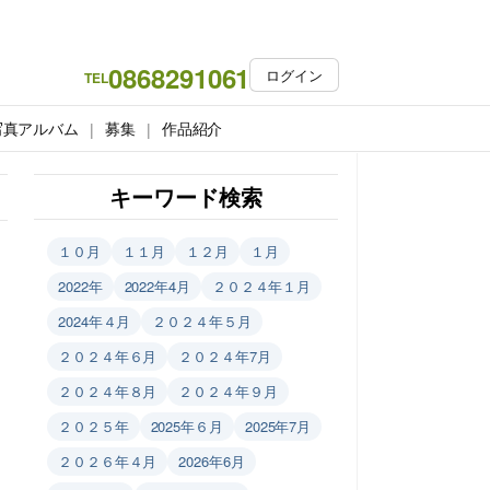
0868291061
ログイン
TEL
写真アルバム
募集
作品紹介
キーワード検索
１０月
１１月
１２月
１月
2022年
2022年4月
２０２４年１月
2024年４月
２０２４年５月
２０２４年６月
２０２４年7月
２０２４年８月
２０２４年９月
２０２５年
2025年６月
2025年7月
２０２６年４月
2026年6月