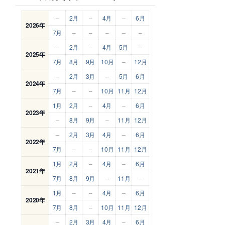
–
2月
–
4月
–
6月
2026年
7月
–
–
–
–
–
–
2月
–
4月
5月
–
2025年
7月
8月
9月
10月
–
12月
–
2月
3月
–
5月
6月
2024年
7月
–
–
10月
11月
12月
1月
2月
–
4月
–
6月
2023年
–
8月
9月
–
11月
12月
–
2月
3月
4月
–
6月
2022年
7月
–
–
10月
11月
12月
1月
2月
–
4月
–
6月
2021年
7月
8月
9月
–
11月
–
1月
–
–
4月
–
6月
2020年
7月
8月
–
10月
11月
12月
–
2月
3月
4月
–
6月