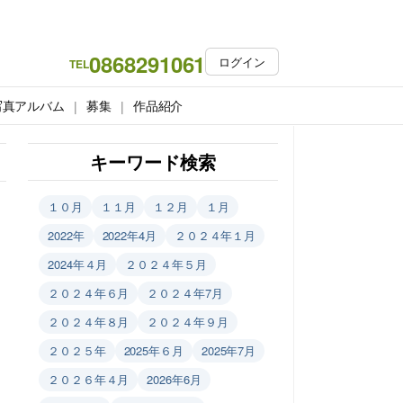
0868291061
ログイン
TEL
写真アルバム
募集
作品紹介
キーワード検索
１０月
１１月
１２月
１月
2022年
2022年4月
２０２４年１月
2024年４月
２０２４年５月
２０２４年６月
２０２４年7月
２０２４年８月
２０２４年９月
２０２５年
2025年６月
2025年7月
２０２６年４月
2026年6月