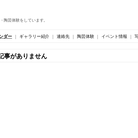
・陶芸体験をしています。
ンダー
ギャラリー紹介
連絡先
陶芸体験
イベント情報
記事がありません