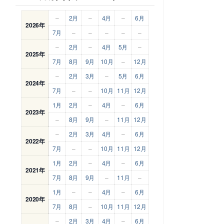
–
2月
–
4月
–
6月
2026年
7月
–
–
–
–
–
–
2月
–
4月
5月
–
2025年
7月
8月
9月
10月
–
12月
–
2月
3月
–
5月
6月
2024年
7月
–
–
10月
11月
12月
1月
2月
–
4月
–
6月
2023年
–
8月
9月
–
11月
12月
–
2月
3月
4月
–
6月
2022年
7月
–
–
10月
11月
12月
1月
2月
–
4月
–
6月
2021年
7月
8月
9月
–
11月
–
1月
–
–
4月
–
6月
2020年
7月
8月
–
10月
11月
12月
–
2月
3月
4月
–
6月