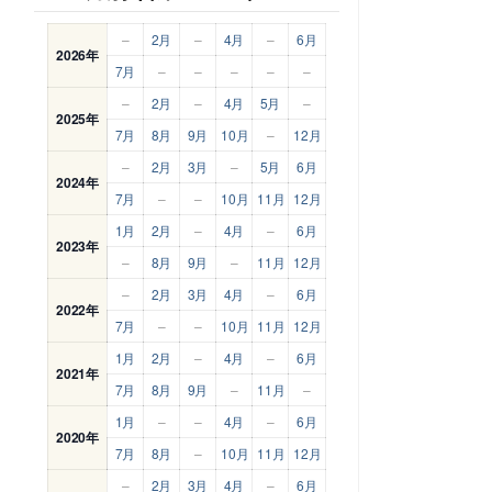
–
2月
–
4月
–
6月
2026年
7月
–
–
–
–
–
–
2月
–
4月
5月
–
2025年
7月
8月
9月
10月
–
12月
–
2月
3月
–
5月
6月
2024年
7月
–
–
10月
11月
12月
1月
2月
–
4月
–
6月
2023年
–
8月
9月
–
11月
12月
–
2月
3月
4月
–
6月
2022年
7月
–
–
10月
11月
12月
1月
2月
–
4月
–
6月
2021年
7月
8月
9月
–
11月
–
1月
–
–
4月
–
6月
2020年
7月
8月
–
10月
11月
12月
–
2月
3月
4月
–
6月