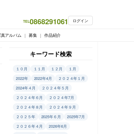
0868291061
ログイン
TEL
写真アルバム
募集
作品紹介
キーワード検索
１０月
１１月
１２月
１月
2022年
2022年4月
２０２４年１月
2024年４月
２０２４年５月
２０２４年６月
２０２４年7月
２０２４年８月
２０２４年９月
２０２５年
2025年６月
2025年7月
２０２６年４月
2026年6月