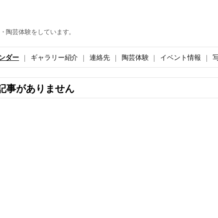
・陶芸体験をしています。
ンダー
ギャラリー紹介
連絡先
陶芸体験
イベント情報
記事がありません