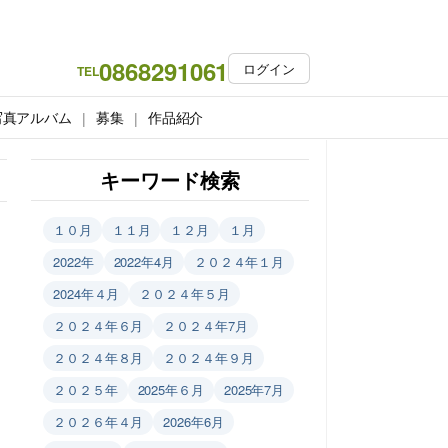
0868291061
ログイン
TEL
写真アルバム
募集
作品紹介
キーワード検索
１０月
１１月
１２月
１月
2022年
2022年4月
２０２４年１月
2024年４月
２０２４年５月
２０２４年６月
２０２４年7月
２０２４年８月
２０２４年９月
２０２５年
2025年６月
2025年7月
２０２６年４月
2026年6月