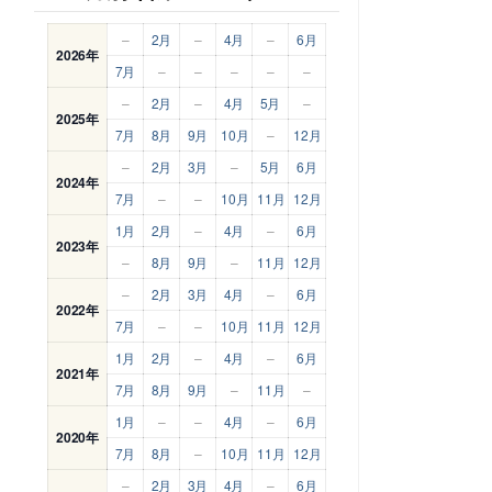
–
2月
–
4月
–
6月
2026年
7月
–
–
–
–
–
–
2月
–
4月
5月
–
2025年
7月
8月
9月
10月
–
12月
–
2月
3月
–
5月
6月
2024年
7月
–
–
10月
11月
12月
1月
2月
–
4月
–
6月
2023年
–
8月
9月
–
11月
12月
–
2月
3月
4月
–
6月
2022年
7月
–
–
10月
11月
12月
1月
2月
–
4月
–
6月
2021年
7月
8月
9月
–
11月
–
1月
–
–
4月
–
6月
2020年
7月
8月
–
10月
11月
12月
–
2月
3月
4月
–
6月