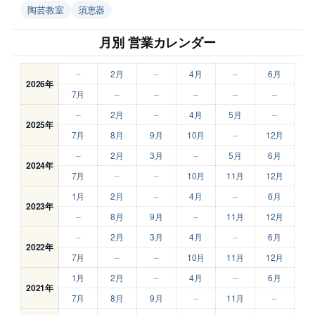
陶芸教室
須恵器
月別 営業カレンダー
–
2月
–
4月
–
6月
2026年
7月
–
–
–
–
–
–
2月
–
4月
5月
–
2025年
7月
8月
9月
10月
–
12月
–
2月
3月
–
5月
6月
2024年
7月
–
–
10月
11月
12月
1月
2月
–
4月
–
6月
2023年
–
8月
9月
–
11月
12月
–
2月
3月
4月
–
6月
2022年
7月
–
–
10月
11月
12月
1月
2月
–
4月
–
6月
2021年
7月
8月
9月
–
11月
–