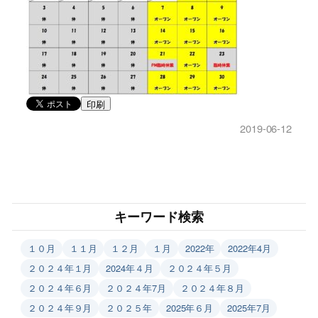
印刷
2019-06-12
キーワード検索
１０月
１１月
１２月
１月
2022年
2022年4月
２０２４年１月
2024年４月
２０２４年５月
２０２４年６月
２０２４年7月
２０２４年８月
２０２４年９月
２０２５年
2025年６月
2025年7月