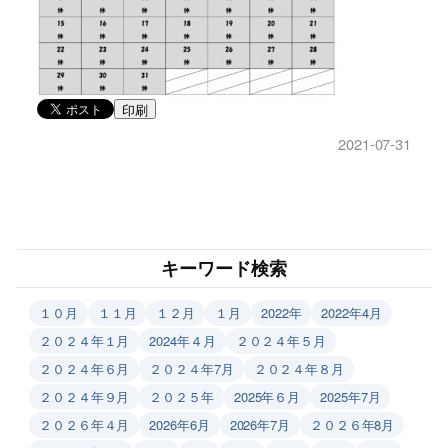
印刷
2021-07-31
キーワード検索
１０月
１１月
１２月
１月
2022年
2022年4月
２０２４年１月
2024年４月
２０２４年５月
２０２４年６月
２０２４年7月
２０２４年８月
２０２４年９月
２０２５年
2025年６月
2025年7月
２０２６年４月
2026年6月
2026年7月
２０２６年8月