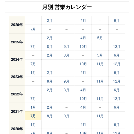
月別 営業カレンダー
–
2月
–
4月
–
6月
2026年
7月
–
–
–
–
–
–
2月
–
4月
5月
–
2025年
7月
8月
9月
10月
–
12月
–
2月
3月
–
5月
6月
2024年
7月
–
–
10月
11月
12月
1月
2月
–
4月
–
6月
2023年
–
8月
9月
–
11月
12月
–
2月
3月
4月
–
6月
2022年
7月
–
–
10月
11月
12月
1月
2月
–
4月
–
6月
2021年
7月
8月
9月
–
11月
–
1月
–
–
4月
–
6月
2020年
7月
8月
–
10月
11月
12月