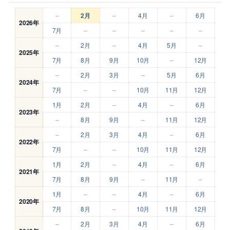
–
2月
–
4月
–
6月
2026年
7月
–
–
–
–
–
–
2月
–
4月
5月
–
2025年
7月
8月
9月
10月
–
12月
–
2月
3月
–
5月
6月
2024年
7月
–
–
10月
11月
12月
1月
2月
–
4月
–
6月
2023年
–
8月
9月
–
11月
12月
–
2月
3月
4月
–
6月
2022年
7月
–
–
10月
11月
12月
1月
2月
–
4月
–
6月
2021年
7月
8月
9月
–
11月
–
1月
–
–
4月
–
6月
2020年
7月
8月
–
10月
11月
12月
–
2月
3月
4月
–
6月