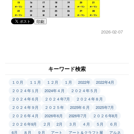
印刷
2026-02-07
キーワード検索
１０月
１１月
１２月
１月
2022年
2022年4月
２０２４年１月
2024年４月
２０２４年５月
２０２４年６月
２０２４年7月
２０２４年８月
２０２４年９月
２０２５年
2025年６月
2025年7月
２０２６年４月
2026年6月
2026年7月
２０２６年8月
２０２６年9月
２月
2月
３月
４月
５月
６月
6月
８月
９月
アート
アート＆クラフト展
アルネ