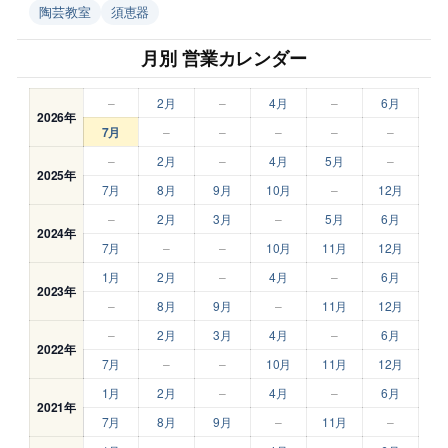
陶芸教室
須恵器
月別 営業カレンダー
–
2月
–
4月
–
6月
2026年
7月
–
–
–
–
–
–
2月
–
4月
5月
–
2025年
7月
8月
9月
10月
–
12月
–
2月
3月
–
5月
6月
2024年
7月
–
–
10月
11月
12月
1月
2月
–
4月
–
6月
2023年
–
8月
9月
–
11月
12月
–
2月
3月
4月
–
6月
2022年
7月
–
–
10月
11月
12月
1月
2月
–
4月
–
6月
2021年
7月
8月
9月
–
11月
–