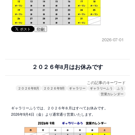
印刷
2026-07-01
２０２６年8月はお休みです
この記事のキーワード
２０２６年8月
２０２６年9月
ギャラリー
ギャラリーふう
ふう
営業カレンダー
ギャラリーふうでは、２０２６年８月はすべてお休みです。
2026年9月4日（金）より通常通り営業いたします。