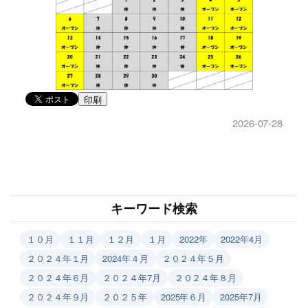
印刷
2026-07-28
キーワード検索
１０月
１１月
１２月
１月
2022年
2022年4月
２０２４年１月
2024年４月
２０２４年５月
２０２４年６月
２０２４年7月
２０２４年８月
２０２４年９月
２０２５年
2025年６月
2025年7月