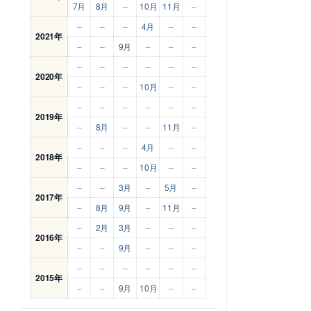
7月
8月
–
10月
11月
–
–
–
–
4月
–
–
2021年
–
–
9月
–
–
–
–
–
–
–
–
–
2020年
–
–
–
10月
–
–
–
–
–
–
–
–
2019年
–
8月
–
–
11月
–
–
–
–
4月
–
–
2018年
–
–
–
10月
–
–
–
–
3月
–
5月
–
2017年
–
8月
9月
–
11月
–
–
2月
3月
–
–
–
2016年
–
–
9月
–
–
–
–
–
–
–
–
–
2015年
–
–
9月
10月
–
–