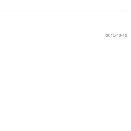
2015-10-12