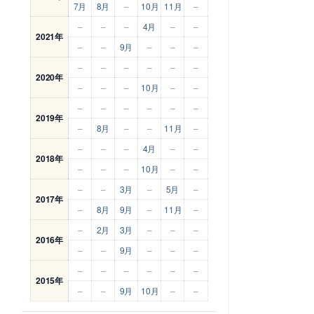
7月
8月
–
10月
11月
–
–
–
–
4月
–
–
2021年
–
–
9月
–
–
–
–
–
–
–
–
–
2020年
–
–
–
10月
–
–
–
–
–
–
–
–
2019年
–
8月
–
–
11月
–
–
–
–
4月
–
–
2018年
–
–
–
10月
–
–
–
–
3月
–
5月
–
2017年
–
8月
9月
–
11月
–
–
2月
3月
–
–
–
2016年
–
–
9月
–
–
–
–
–
–
–
–
–
2015年
–
–
9月
10月
–
–