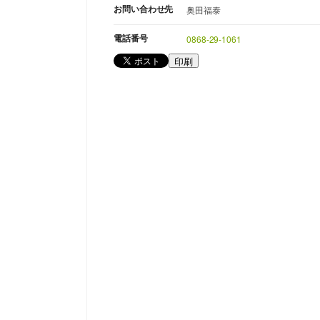
お問い合わせ先
奥田福泰
電話番号
0868-29-1061
印刷