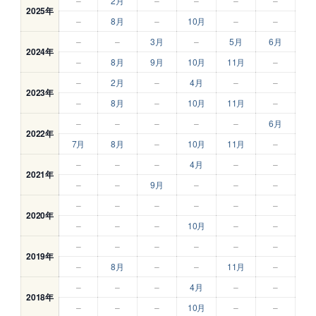
–
2月
–
–
–
–
2025年
–
8月
–
10月
–
–
–
–
3月
–
5月
6月
2024年
–
8月
9月
10月
11月
–
–
2月
–
4月
–
–
2023年
–
8月
–
10月
11月
–
–
–
–
–
–
6月
2022年
7月
8月
–
10月
11月
–
–
–
–
4月
–
–
2021年
–
–
9月
–
–
–
–
–
–
–
–
–
2020年
–
–
–
10月
–
–
–
–
–
–
–
–
2019年
–
8月
–
–
11月
–
–
–
–
4月
–
–
2018年
–
–
–
10月
–
–