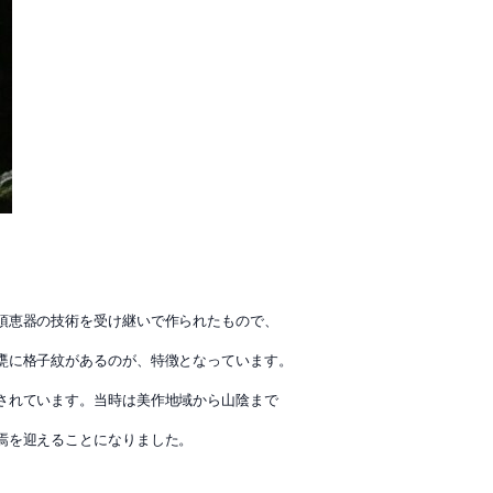
須恵器の技術を受け継いで作られたもので、
甕に格子紋があるのが、特徴となっています。
されています。当時は美作地域から山陰まで
焉を迎えることになりました。