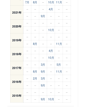
7月
8月
–
10月
11月
–
–
–
–
4月
–
–
2021年
–
–
9月
–
–
–
–
–
–
–
–
–
2020年
–
–
–
10月
–
–
–
–
–
–
–
–
2019年
–
8月
–
–
11月
–
–
–
–
4月
–
–
2018年
–
–
–
10月
–
–
–
–
3月
–
5月
–
2017年
–
8月
9月
–
11月
–
–
2月
3月
–
–
–
2016年
–
–
9月
–
–
–
–
–
–
–
–
–
2015年
–
–
9月
10月
–
–