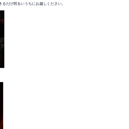
きるだけ明るいうちにお越しください。