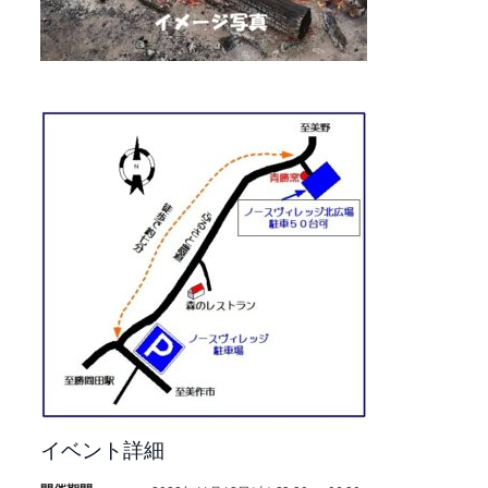
イベント詳細