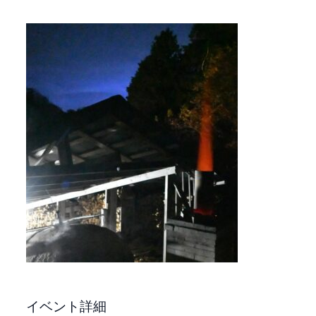
イベント詳細