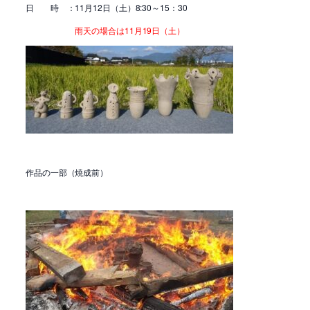
日 時 ：11月12日（土）8:30～15：30
雨天の場合は11月19日（土）
作品の一部（焼成前）