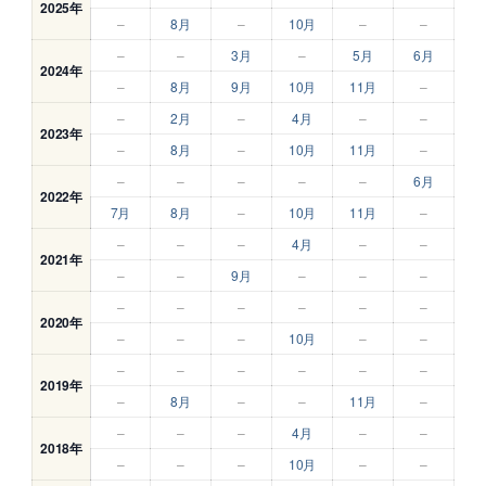
2025年
–
8月
–
10月
–
–
–
–
3月
–
5月
6月
2024年
–
8月
9月
10月
11月
–
–
2月
–
4月
–
–
2023年
–
8月
–
10月
11月
–
–
–
–
–
–
6月
2022年
7月
8月
–
10月
11月
–
–
–
–
4月
–
–
2021年
–
–
9月
–
–
–
–
–
–
–
–
–
2020年
–
–
–
10月
–
–
–
–
–
–
–
–
2019年
–
8月
–
–
11月
–
–
–
–
4月
–
–
2018年
–
–
–
10月
–
–