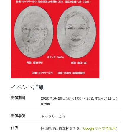
イベント詳細
開催期間
2026年5月29日(金) 01:00 〜 2026年5月31日(日)
07:00
開催場所
ギャラリーふう
住所
岡山県津山市野村３７６（
Googleマップで表示
）