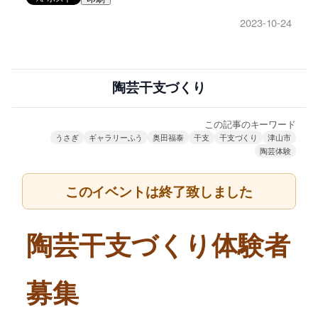
2023-10-24
陶芸干支づくり
この記事のキーワード
うさぎ
ギャラリーふう
奥田福泰
干支
干支づくり
津山市
陶芸体験
このイベントは終了致しました
陶芸干支づくり体験者
募集