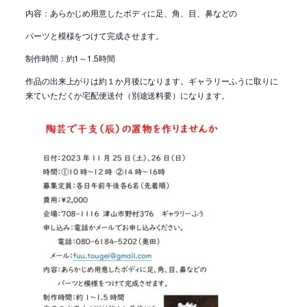
内容：あらかじめ用意したボディに足、角、目、鼻などの
パーツと模様をつけて完成させます。
制作時間：約1～1.5時間
作品の出来上がりは約１か月後になります。ギャラリーふうに取りに
来ていただくか宅配便送付（別途送料要）になります。