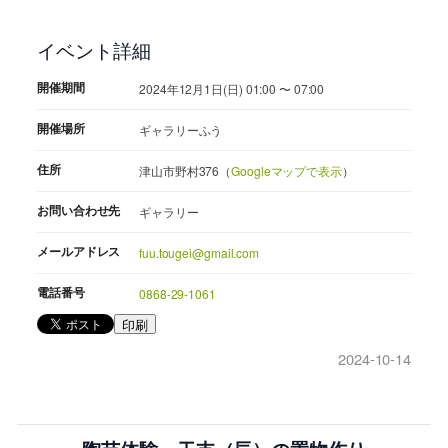
イベント詳細
開催期間
2024年12月1日(日) 01:00 〜 07:00
開催場所
ギャラリーふう
住所
津山市野村376（
Googleマップで表示
）
お問い合わせ先
ギャラリー
メールアドレス
fuu.tougei@gmail.com
電話番号
0868-29-1061
印刷
2024-10-14