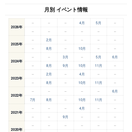
月別 イベント情報
–
–
–
4月
5月
–
2026年
–
–
–
–
–
–
–
2月
–
–
–
–
2025年
–
8月
–
10月
–
–
–
–
3月
–
5月
6月
2024年
–
8月
9月
10月
11月
–
–
2月
–
4月
–
–
2023年
–
8月
–
10月
11月
–
–
–
–
–
–
6月
2022年
7月
8月
–
10月
11月
–
–
–
–
4月
–
–
2021年
–
–
9月
–
–
–
–
–
–
–
–
–
2020年