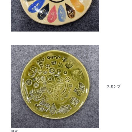
スタンプ
見本