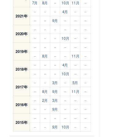
7月
8月
–
10月
11月
–
–
–
–
4月
–
–
2021年
–
–
9月
–
–
–
–
–
–
–
–
–
2020年
–
–
–
10月
–
–
–
–
–
–
–
–
2019年
–
8月
–
–
11月
–
–
–
–
4月
–
–
2018年
–
–
–
10月
–
–
–
–
3月
–
5月
–
2017年
–
8月
9月
–
11月
–
–
2月
3月
–
–
–
2016年
–
–
9月
–
–
–
–
–
–
–
–
–
2015年
–
–
9月
10月
–
–