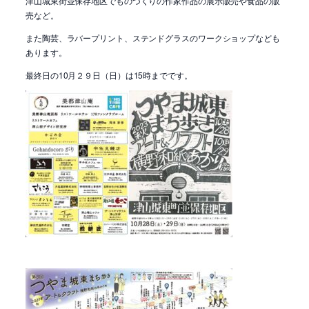
津山城東街並保存地区でものづくりの作家作品の展示販売や食品の販
売など。
また陶芸、ラバープリント、ステンドグラスのワークショップなども
あります。
最終日の10月２９日（日）は15時までです。