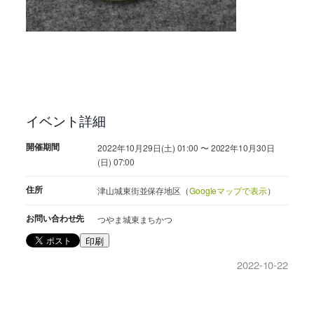
イベント詳細
開催期間
2022年10月29日(土) 01:00 〜 2022年10月30日
(日) 07:00
住所
津山城東街並保存地区（
Googleマップで表示
）
お問い合わせ先
つやま城東まちかつ
印刷
2022-10-22