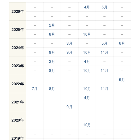
–
–
–
4月
5月
–
2026年
–
–
–
–
–
–
–
2月
–
–
–
–
2025年
–
8月
–
10月
–
–
–
–
3月
–
5月
6月
2024年
–
8月
9月
10月
11月
–
–
2月
–
4月
–
–
2023年
–
8月
–
10月
11月
–
–
–
–
–
–
6月
2022年
7月
8月
–
10月
11月
–
–
–
–
4月
–
–
2021年
–
–
9月
–
–
–
–
–
–
–
–
–
2020年
–
–
–
10月
–
–
–
–
–
–
–
–
2019年