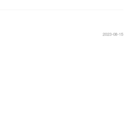
2023-08-15