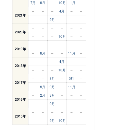
7月
8月
–
10月
11月
–
–
–
–
4月
–
–
2021年
–
–
9月
–
–
–
–
–
–
–
–
–
2020年
–
–
–
10月
–
–
–
–
–
–
–
–
2019年
–
8月
–
–
11月
–
–
–
–
4月
–
–
2018年
–
–
–
10月
–
–
–
–
3月
–
5月
–
2017年
–
8月
9月
–
11月
–
–
2月
3月
–
–
–
2016年
–
–
9月
–
–
–
–
–
–
–
–
–
2015年
–
–
9月
10月
–
–